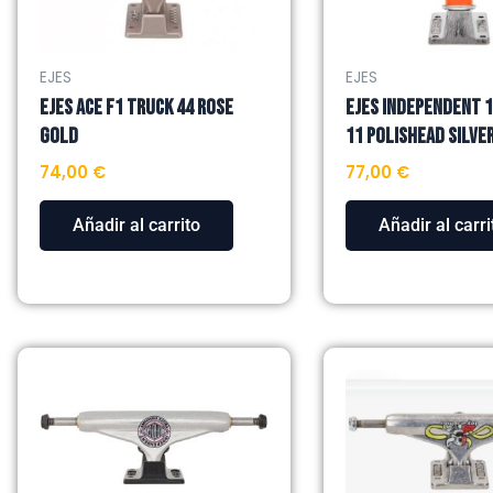
EJES
EJES
EJES ACE F1 TRUCK 44 ROSE
EJES INDEPENDENT 
GOLD
11 POLISHEAD SILVE
74,00
€
77,00
€
Añadir al carrito
Añadir al carri