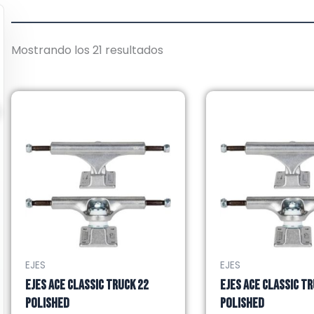
Mostrando los 21 resultados
EJES
EJES
EJES ACE CLASSIC TRUCK 22
EJES ACE CLASSIC TR
POLISHED
POLISHED