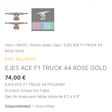
Inicio
/
SKATE
/
Piezas skate
/
Ejes
/ EJES ACE F1 TRUCK 44
ROSE GOLD
EJES
,
Ejes
,
SKATE
EJES ACE F1 TRUCK 44 ROSE GOLD
74,00
€
EJES ACE F1 TRUCK 44 POLISHED
El precio incluye los 2 ejes.
Ejes de skate para tablas skate de 8.2 a 8.5″
Disponibilidad:
1 disponibles