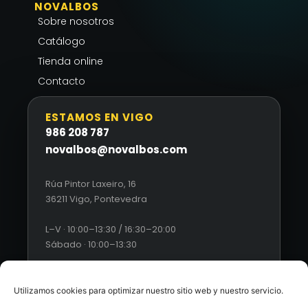
NOVALBOS
Sobre nosotros
Catálogo
Tienda online
Contacto
ESTAMOS EN VIGO
986 208 787
novalbos@novalbos.com
Rúa Pintor Laxeiro, 16
36211 Vigo, Pontevedra
L–V · 10:00–13:30 / 16:30–20:00
Sábado · 10:00–13:30
Utilizamos cookies para optimizar nuestro sitio web y nuestro servicio.