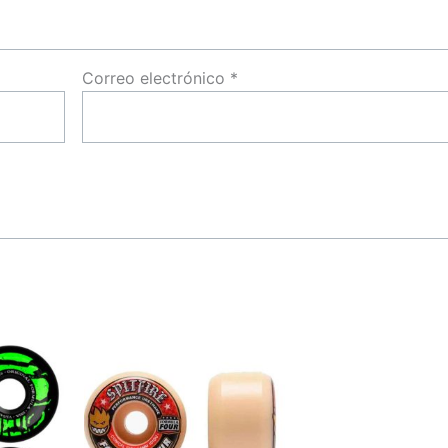
Correo electrónico
*