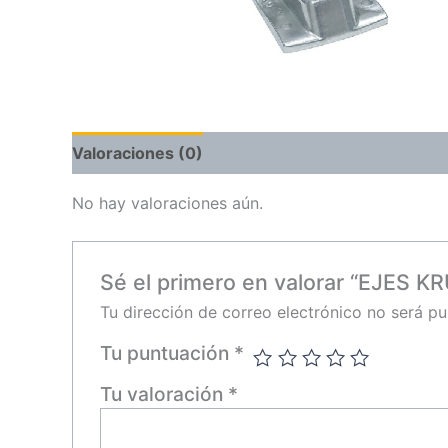
Valoraciones (0)
No hay valoraciones aún.
Sé el primero en valorar “EJES 
Tu dirección de correo electrónico no será pu
Tu puntuación
*
Tu valoración
*