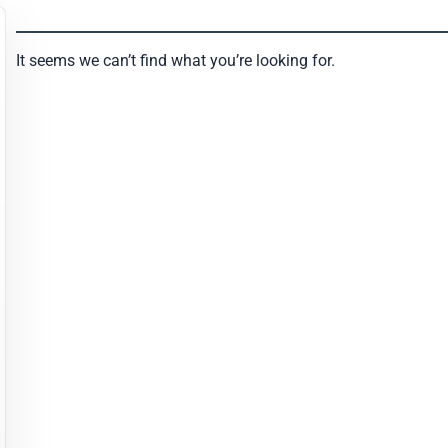
It seems we can’t find what you’re looking for.