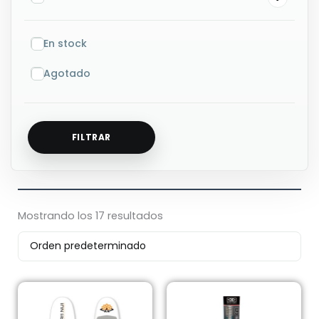
En stock
Agotado
FILTRAR
Mostrando los 17 resultados