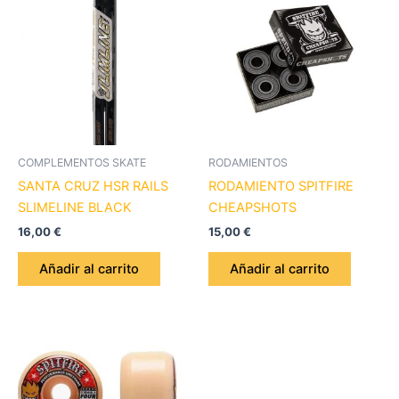
COMPLEMENTOS SKATE
RODAMIENTOS
SANTA CRUZ HSR RAILS
RODAMIENTO SPITFIRE
SLIMELINE BLACK
CHEAPSHOTS
16,00
€
15,00
€
Añadir al carrito
Añadir al carrito