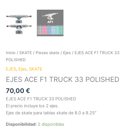
Inicio
/
SKATE
/
Piezas skate
/
Ejes
/ EJES ACE F1 TRUCK 33
POLISHED
EJES
,
Ejes
,
SKATE
EJES ACE F1 TRUCK 33 POLISHED
70,00
€
EJES ACE F1 TRUCK 33 POLISHED
El precio incluye los 2 ejes.
Ejes de skate para tablas skate de 8.0 a 8.25″
Disponibilidad:
2 disponibles