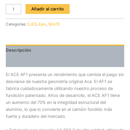
Añadir al carrito
Categorías:
EJES
,
Ejes
,
SKATE
Descripción
Valoraciones (0)
El ACE AF1 presenta un rendimiento que cambia el juego sin
desviarse de nuestra geometría original Ace. El AF1 se
fabrica cuidadosamente utilizando nuestro proceso de
fundición patentado. Años de desarrollo, el ACE AF1 tiene
un aumento del 70% en la integridad estructural del
aluminio, lo que lo convierte en el camión fundido más
fuerte y duradero del mercado.