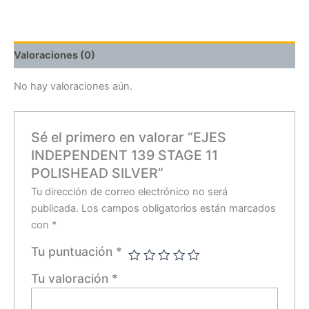
Valoraciones (0)
No hay valoraciones aún.
Sé el primero en valorar “EJES
INDEPENDENT 139 STAGE 11
POLISHEAD SILVER”
Tu dirección de correo electrónico no será
publicada.
Los campos obligatorios están marcados
con
*
Tu puntuación
*
Tu valoración
*