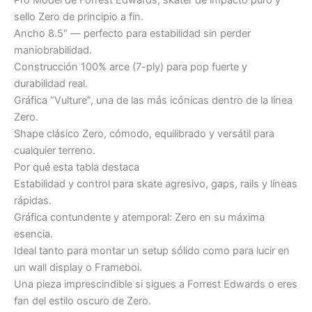
sello Zero de principio a fin.
Ancho 8.5″ — perfecto para estabilidad sin perder
maniobrabilidad.
Construcción 100% arce (7-ply) para pop fuerte y
durabilidad real.
Gráfica “Vulture”, una de las más icónicas dentro de la línea
Zero.
Shape clásico Zero, cómodo, equilibrado y versátil para
cualquier terreno.
Por qué esta tabla destaca
Estabilidad y control para skate agresivo, gaps, rails y líneas
rápidas.
Gráfica contundente y atemporal: Zero en su máxima
esencia.
Ideal tanto para montar un setup sólido como para lucir en
un wall display o Frameboi.
Una pieza imprescindible si sigues a Forrest Edwards o eres
fan del estilo oscuro de Zero.