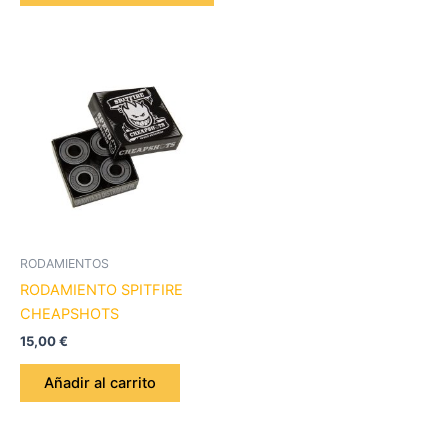
RODAMIENTOS
RODAMIENTO SPITFIRE
CHEAPSHOTS
15,00
€
Añadir al carrito