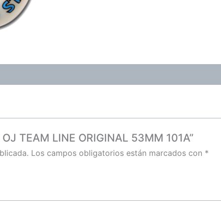
LS OJ TEAM LINE ORIGINAL 53MM 101A”
blicada.
Los campos obligatorios están marcados con
*