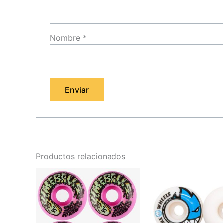
Nombre
*
Productos relacionados