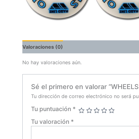
Valoraciones (0)
No hay valoraciones aún.
Sé el primero en valorar “WHEE
Tu dirección de correo electrónico no será pu
Tu puntuación
*
Tu valoración
*