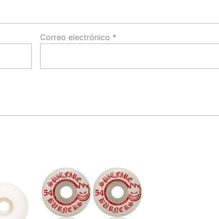
Correo electrónico
*