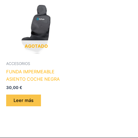
AGOTADO
ACCESORIOS
FUNDA IMPERMEABLE
ASIENTO COCHE NEGRA
30,00
€
Leer más