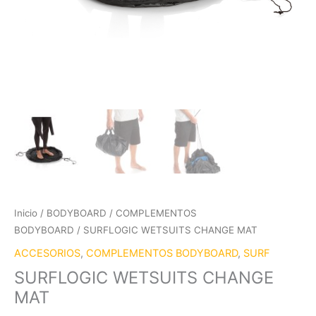
Inicio
/
BODYBOARD
/
COMPLEMENTOS
BODYBOARD
/ SURFLOGIC WETSUITS CHANGE MAT
ACCESORIOS
,
COMPLEMENTOS BODYBOARD
,
SURF
SURFLOGIC WETSUITS CHANGE
MAT