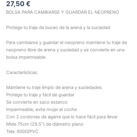
27,50
€
BOLSA PARA CAMBIARSE Y GUARDAR EL NEOPRENO
Protege tu traje de buceo de la arena y la suciedad
Para cambiarse y guardar el neopreno mantiene tu traje de
neopreno libre de arena y suciedad y se convierte en una
bolsa impermeable.
Características:
Mantiene tu traje limpio de arena y suciedades
Protege tu traje y fácil de guardar
Se convierte en saco estanco
Impermeable, evita mojar el coche
Con 2 cordones de agarre que lo hace fácil para llevar
Mide 75cm (29.5”) de diámetro plano
Tela: 600D/PVC