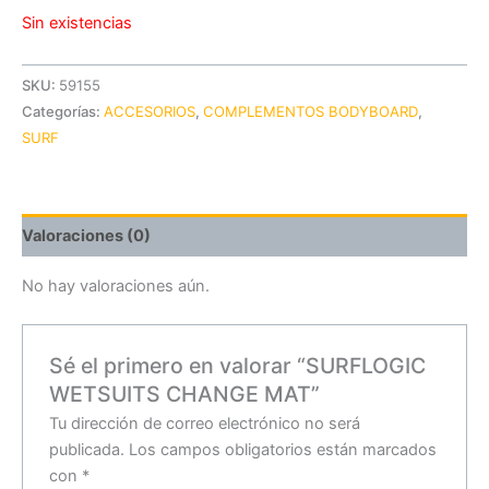
Sin existencias
SKU:
59155
Categorías:
ACCESORIOS
,
COMPLEMENTOS BODYBOARD
,
SURF
Valoraciones (0)
No hay valoraciones aún.
Sé el primero en valorar “SURFLOGIC
WETSUITS CHANGE MAT”
Tu dirección de correo electrónico no será
publicada.
Los campos obligatorios están marcados
con
*