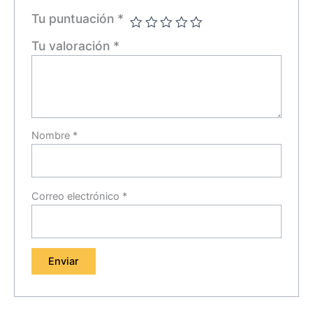
Tu puntuación
*
Tu valoración
*
Nombre
*
Correo electrónico
*