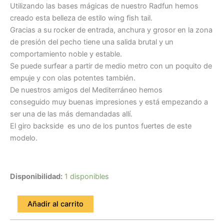
Utilizando las bases mágicas de nuestro Radfun hemos
creado esta belleza de estilo wing fish tail.
Gracias a su rocker de entrada, anchura y grosor en la zona
de presión del pecho tiene una salida brutal y un
comportamiento noble y estable.
Se puede surfear a partir de medio metro con un poquito de
empuje y con olas potentes también.
De nuestros amigos del Mediterráneo hemos
conseguido muy buenas impresiones y está empezando a
ser una de las más demandadas allí.
El giro backside es uno de los puntos fuertes de este
modelo.
Disponibilidad:
1 disponibles
Añadir al carrito