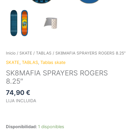
Inicio
/
SKATE
/
TABLAS
/ SK8MAFIA SPRAYERS ROGERS 8.25″
SKATE
,
TABLAS
,
Tablas skate
SK8MAFIA SPRAYERS ROGERS
8.25″
74,90
€
LIJA INCLUIDA
Disponibilidad:
1 disponibles