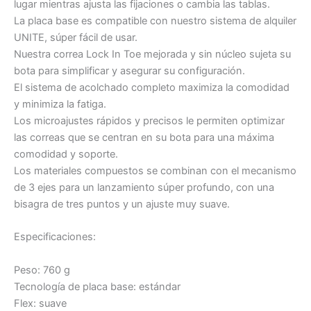
lugar mientras ajusta las fijaciones o cambia las tablas.
La placa base es compatible con nuestro sistema de alquiler
UNITE, súper fácil de usar.
Nuestra correa Lock In Toe mejorada y sin núcleo sujeta su
bota para simplificar y asegurar su configuración.
El sistema de acolchado completo maximiza la comodidad
y minimiza la fatiga.
Los microajustes rápidos y precisos le permiten optimizar
las correas que se centran en su bota para una máxima
comodidad y soporte.
Los materiales compuestos se combinan con el mecanismo
de 3 ejes para un lanzamiento súper profundo, con una
bisagra de tres puntos y un ajuste muy suave.
Especificaciones:
Peso: 760 g
Tecnología de placa base: estándar
Flex: suave