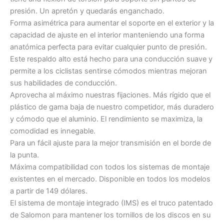
presión. Un apretón y quedarás enganchado.
Forma asimétrica para aumentar el soporte en el exterior y la
capacidad de ajuste en el interior manteniendo una forma
anatómica perfecta para evitar cualquier punto de presión.
Este respaldo alto está hecho para una conducción suave y
permite a los ciclistas sentirse cómodos mientras mejoran
sus habilidades de conducción.
Aprovecha al máximo nuestras fijaciones. Más rígido que el
plástico de gama baja de nuestro competidor, más duradero
y cómodo que el aluminio. El rendimiento se maximiza, la
comodidad es innegable.
Para un fácil ajuste para la mejor transmisión en el borde de
la punta.
Máxima compatibilidad con todos los sistemas de montaje
existentes en el mercado. Disponible en todos los modelos
a partir de 149 dólares.
El sistema de montaje integrado (IMS) es el truco patentado
de Salomon para mantener los tornillos de los discos en su