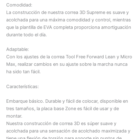
Comodidad:
La construcción de nuestra correa 3D Supreme es suave y
acolchada para una máxima comodidad y control, mientras
que la plantilla de EVA completa proporciona amortiguación
durante todo el día.
Adaptable:
Con los ajustes de la correa Tool Free Forward Lean y Micro
Max, realizar cambios en su ajuste sobre la marcha nunca
ha sido tan fácil.
Características:
Embarque básico. Durable y fácil de colocar, disponible en
tres tamaños, la placa base Zone es fácil de usar y de
montar.
Nuestra construcción de correa 3D es súper suave y
acolchada para una sensación de acolchado maximizada y
tiene una flexión de torsión para soporte sin puntos de