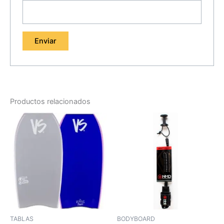
Productos relacionados
TABLAS
BODYBOARD