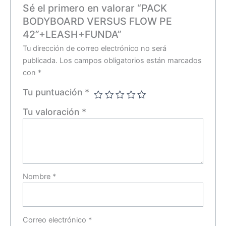
Sé el primero en valorar “PACK
BODYBOARD VERSUS FLOW PE
42”+LEASH+FUNDA”
Tu dirección de correo electrónico no será
publicada.
Los campos obligatorios están marcados
con
*
Tu puntuación
*
Tu valoración
*
Nombre
*
Correo electrónico
*