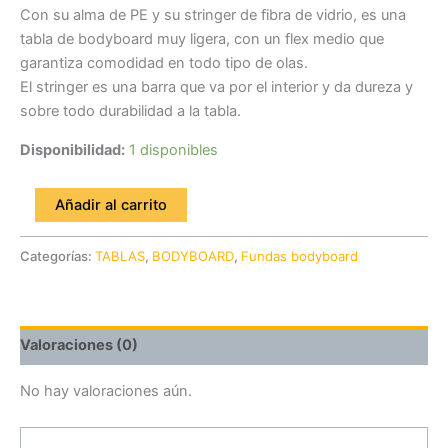
Con su alma de PE y su stringer de fibra de vidrio, es una
tabla de bodyboard muy ligera, con un flex medio que
garantiza comodidad en todo tipo de olas.
El stringer es una barra que va por el interior y da dureza y
sobre todo durabilidad a la tabla.
Disponibilidad:
1 disponibles
Añadir al carrito
Categorías:
TABLAS
,
BODYBOARD
,
Fundas bodyboard
Valoraciones (0)
No hay valoraciones aún.