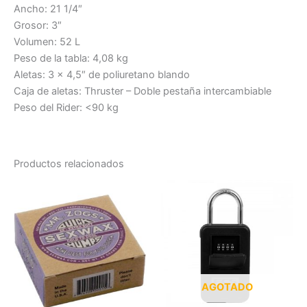
Ancho: 21 1/4″
Grosor: 3″
Volumen: 52 L
Peso de la tabla: 4,08 kg
Aletas: 3 x 4,5″ de poliuretano blando
Caja de aletas: Thruster – Doble pestaña intercambiable
Peso del Rider: <90 kg
Productos relacionados
AGOTADO