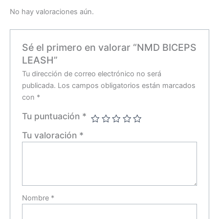
No hay valoraciones aún.
Sé el primero en valorar “NMD BICEPS
LEASH”
Tu dirección de correo electrónico no será
publicada.
Los campos obligatorios están marcados
con
*
Tu puntuación
*
Tu valoración
*
Nombre
*