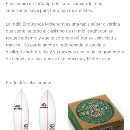
Funcionará en todo tipo de condiciones y lo más
importante, sirve para todo tipo de surfistas.
La Indio Endurance Midlenght es una tabla súper divertida
que combina todo el clasismo de un mid lenght con un
toque moderno, y que te sorprenderá por su velocidad y
tracción. Su punta ancha y redondeada te ayuda a
deslizarte sobre la ola y su rocker suave te da un gran poder
de remada a la vez que es una tabla muy fácil de usar.
Productos relacionados