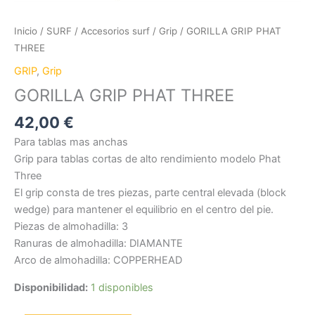
Inicio
/
SURF
/
Accesorios surf
/
Grip
/ GORILLA GRIP PHAT
THREE
GRIP
,
Grip
GORILLA GRIP PHAT THREE
42,00
€
Para tablas mas anchas
Grip para tablas cortas de alto rendimiento modelo Phat
Three
El grip consta de tres piezas, parte central elevada (block
wedge) para mantener el equilibrio en el centro del pie.
Piezas de almohadilla: 3
Ranuras de almohadilla: DIAMANTE
Arco de almohadilla: COPPERHEAD
Disponibilidad:
1 disponibles