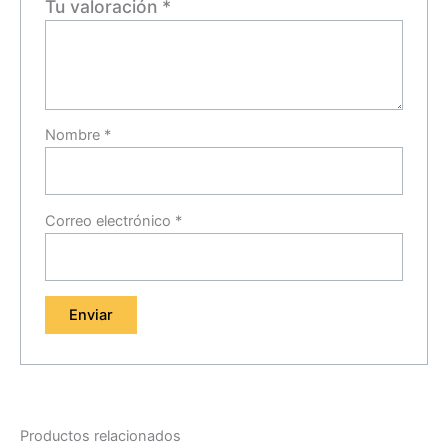
Tu valoración
*
Nombre
*
Correo electrónico
*
Productos relacionados