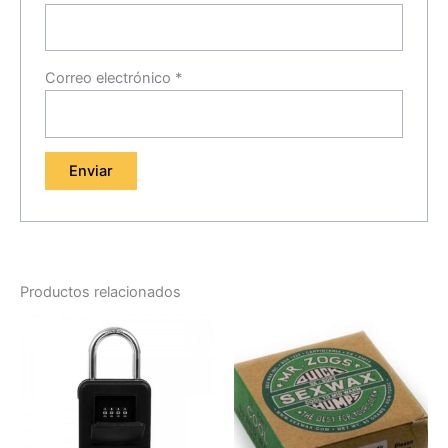
Correo electrónico
*
Productos relacionados