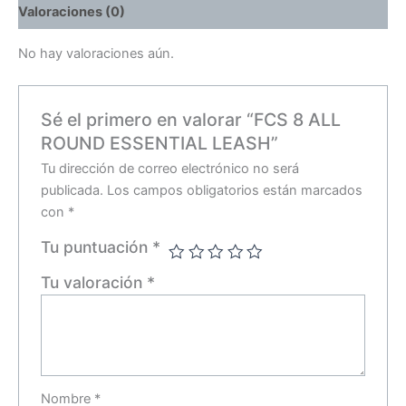
Valoraciones (0)
No hay valoraciones aún.
Sé el primero en valorar “FCS 8 ALL
ROUND ESSENTIAL LEASH”
Tu dirección de correo electrónico no será
publicada.
Los campos obligatorios están marcados
con
*
Tu puntuación
*
Tu valoración
*
Nombre
*