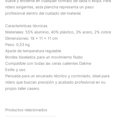
suave y eficiente en cualquier formato de tabla o esquí. Para
riders exigentes, esta plancha representa un paso
profesional dentro del cuidado del material.
Características técnicas
Materiales: 55% aluminio, 40% plástico, 3% acero, 2% cobre
Dimensiones: 18 x 11 x 11 cm
Peso: 0,53 kg
Ajuste de temperatura regulable
Bordes biselados para un movimiento fluido
Compatible con todas las ceras calientes Dakine
Estilo y uso
Pensada para un encerado técnico y controlado, ideal para
riders que buscan precisión y acabado profesional en su
propio taller casero.
Productos relacionados