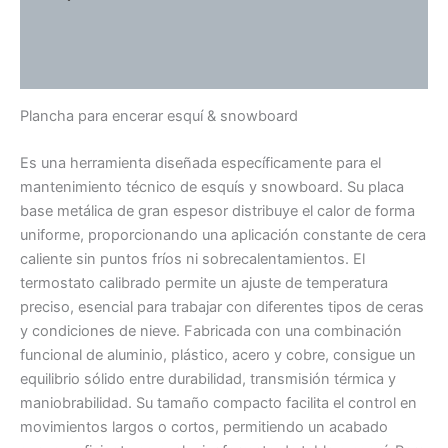
Información adicional
Valoraciones (0)
Plancha para encerar esquí & snowboard
Es una herramienta diseñada específicamente para el
mantenimiento técnico de esquís y snowboard. Su placa
base metálica de gran espesor distribuye el calor de forma
uniforme, proporcionando una aplicación constante de cera
caliente sin puntos fríos ni sobrecalentamientos. El
termostato calibrado permite un ajuste de temperatura
preciso, esencial para trabajar con diferentes tipos de ceras
y condiciones de nieve. Fabricada con una combinación
funcional de aluminio, plástico, acero y cobre, consigue un
equilibrio sólido entre durabilidad, transmisión térmica y
maniobrabilidad. Su tamaño compacto facilita el control en
movimientos largos o cortos, permitiendo un acabado