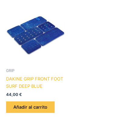
GRIP
DAKINE GRIP FRONT FOOT
SURF DEEP BLUE
44,00
€
Añadir al carrito