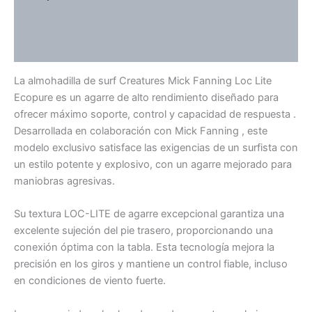
Información adicional
Valoraciones (0)
La almohadilla de surf Creatures Mick Fanning Loc Lite
Ecopure es un agarre de alto rendimiento diseñado para
ofrecer máximo soporte, control y capacidad de respuesta .
Desarrollada en colaboración con Mick Fanning , este
modelo exclusivo satisface las exigencias de un surfista con
un estilo potente y explosivo, con un agarre mejorado para
maniobras agresivas.
Su textura LOC-LITE de agarre excepcional garantiza una
excelente sujeción del pie trasero, proporcionando una
conexión óptima con la tabla. Esta tecnología mejora la
precisión en los giros y mantiene un control fiable, incluso
en condiciones de viento fuerte.