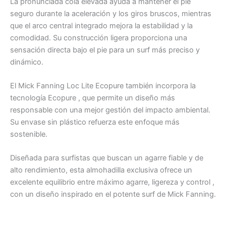
La pronunciada cola elevada ayuda a mantener el pie
seguro durante la aceleración y los giros bruscos, mientras
que el arco central integrado mejora la estabilidad y la
comodidad. Su construcción ligera proporciona una
sensación directa bajo el pie para un surf más preciso y
dinámico.
El Mick Fanning Loc Lite Ecopure también incorpora la
tecnología Ecopure , que permite un diseño más
responsable con una mejor gestión del impacto ambiental.
Su envase sin plástico refuerza este enfoque más
sostenible.
Diseñada para surfistas que buscan un agarre fiable y de
alto rendimiento, esta almohadilla exclusiva ofrece un
excelente equilibrio entre máximo agarre, ligereza y control ,
con un diseño inspirado en el potente surf de Mick Fanning.