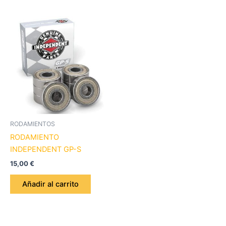
RODAMIENTOS
RODAMIENTO
INDEPENDENT GP-S
15,00
€
Añadir al carrito