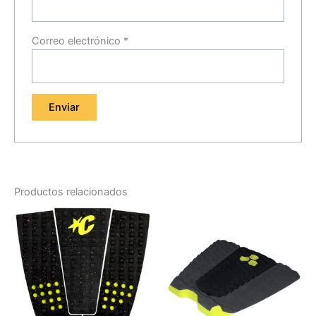
Correo electrónico
*
Productos relacionados