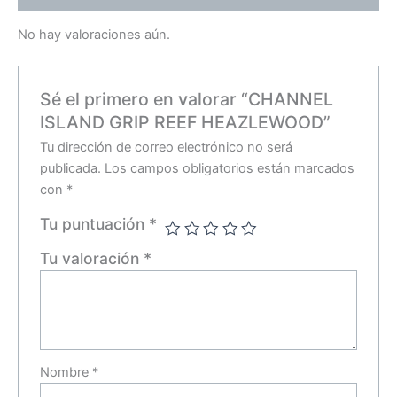
No hay valoraciones aún.
Sé el primero en valorar “CHANNEL
ISLAND GRIP REEF HEAZLEWOOD”
Tu dirección de correo electrónico no será
publicada.
Los campos obligatorios están marcados
con
*
Tu puntuación
*
Tu valoración
*
Nombre
*