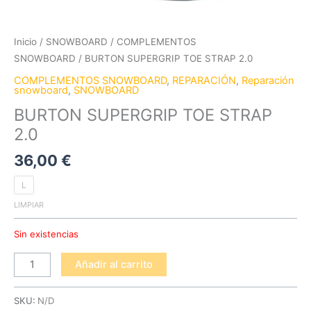
Inicio
/
SNOWBOARD
/
COMPLEMENTOS
SNOWBOARD
/ BURTON SUPERGRIP TOE STRAP 2.0
COMPLEMENTOS SNOWBOARD
,
REPARACIÓN
,
Reparación
snowboard
,
SNOWBOARD
BURTON SUPERGRIP TOE STRAP
2.0
36,00
€
L
LIMPIAR
Sin existencias
Añadir al carrito
SKU:
N/D