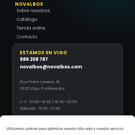
NOVALBOS
Sobre nosotros
Catálogo
Tienda online
Contacto
ESTAMOS EN VIGO
986 208 787
novalbos@novalbos.com
Rúa Pintor Laxeiro, 16
36211 Vigo, Pontevedra
L–V · 10:00–13:30 / 16:30–20:00
Sábado · 10:00–13:30
Utilizamos cookies para optimizar nuestro sitio web y nuestro servicio.