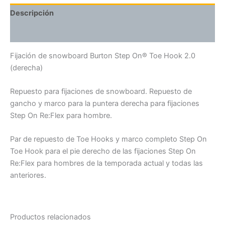
Descripción
Valoraciones (0)
Fijación de snowboard Burton Step On® Toe Hook 2.0
(derecha)
Repuesto para fijaciones de snowboard. Repuesto de
gancho y marco para la puntera derecha para fijaciones
Step On Re:Flex para hombre.
Par de repuesto de Toe Hooks y marco completo Step On
Toe Hook para el pie derecho de las fijaciones Step On
Re:Flex para hombres de la temporada actual y todas las
anteriores.
Productos relacionados