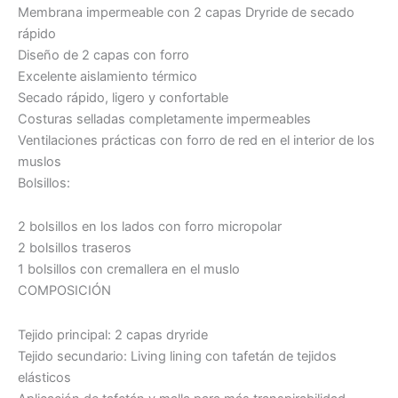
Membrana impermeable con 2 capas Dryride de secado
rápido
Diseño de 2 capas con forro
Excelente aislamiento térmico
Secado rápido, ligero y confortable
Costuras selladas completamente impermeables
Ventilaciones prácticas con forro de red en el interior de los
muslos
Bolsillos:
2 bolsillos en los lados con forro micropolar
2 bolsillos traseros
1 bolsillos con cremallera en el muslo
COMPOSICIÓN
Tejido principal: 2 capas dryride
Tejido secundario: Living lining con tafetán de tejidos
elásticos