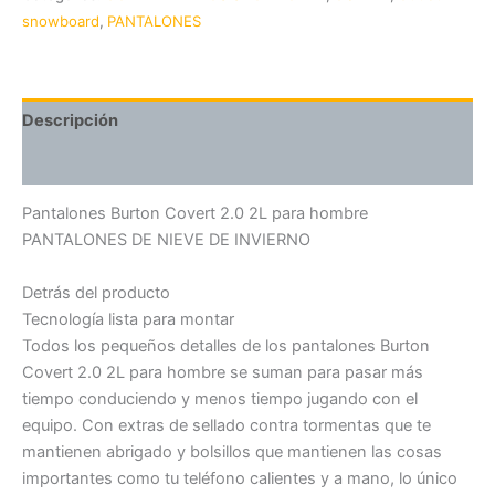
snowboard
,
PANTALONES
Descripción
Valoraciones (0)
Pantalones Burton Covert 2.0 2L para hombre
PANTALONES DE NIEVE DE INVIERNO
Detrás del producto
Tecnología lista para montar
Todos los pequeños detalles de los pantalones Burton
Covert 2.0 2L para hombre se suman para pasar más
tiempo conduciendo y menos tiempo jugando con el
equipo. Con extras de sellado contra tormentas que te
mantienen abrigado y bolsillos que mantienen las cosas
importantes como tu teléfono calientes y a mano, lo único