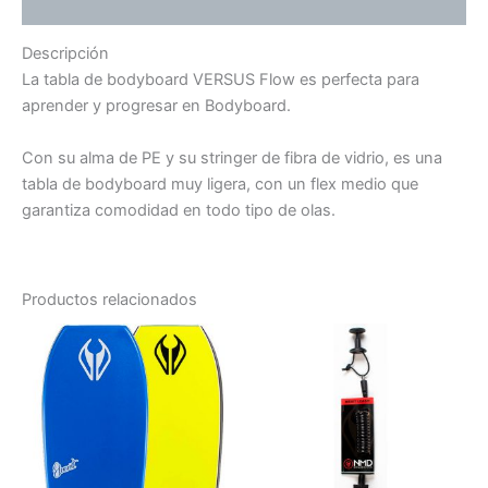
Valoraciones (0)
Descripción
La tabla de bodyboard VERSUS Flow es perfecta para
aprender y progresar en Bodyboard.
Con su alma de PE y su stringer de fibra de vidrio, es una
tabla de bodyboard muy ligera, con un flex medio que
garantiza comodidad en todo tipo de olas.
Productos relacionados