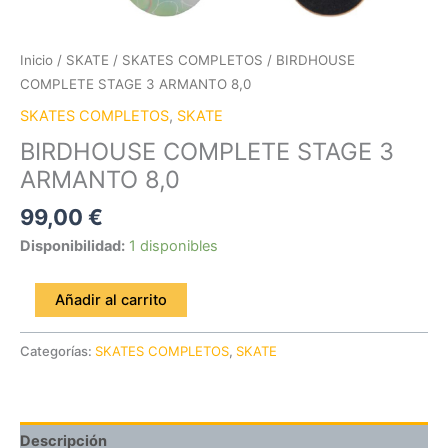
Inicio
/
SKATE
/
SKATES COMPLETOS
/ BIRDHOUSE
COMPLETE STAGE 3 ARMANTO 8,0
SKATES COMPLETOS
,
SKATE
BIRDHOUSE COMPLETE STAGE 3
ARMANTO 8,0
99,00
€
Disponibilidad:
1 disponibles
Añadir al carrito
Categorías:
SKATES COMPLETOS
,
SKATE
Descripción