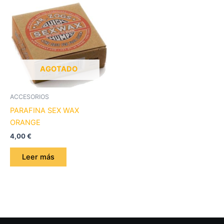
AGOTADO
ACCESORIOS
PARAFINA SEX WAX
ORANGE
4,00
€
Leer más