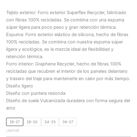
Tejido exterior: Forro exterior Superflex Recycler, fabricado
con fibras 100% recicladas. Se combina con una espuma
súper ligera para poco peso y gran retención térmica.
Espuma: Forro exterior elástico de silicona, hecho de fibras
100% recicladas. Se combina con nuestra espuma súper
ligera y ecológica, es la mezcla ideal de flexibilidad y
retención térmica.
Forro interior: Graphene Recycler, hecho de fibras 100%
recicladas que recubren el interior de los paneles delantero
y trasero del traje para mantenerte en calor por más tiempo.
Diseño ligero
Diseño con puntera redonda
Diseño de suela Vulcanizada duradera con forma segura del
arco
26-27
28-30
34-35
36-37
LIMPIAR