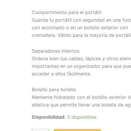
Compartimento para el portátil
Guarda tu portátil con seguridad en una fund
con acolchado o en un bolsillo exterior con
cremallera. Válido para la mayoría de portáti
Separadores internos
Ordena bien tus cables, lápices y otros ele
importantes en un organizador para que pu
acceder a ellos fácilmente.
Bolsillo para botella
Mantente hidratado con el bolsillo exterior 
elástica que permite llevar una botella de ag
Disponibilidad:
3 disponibles