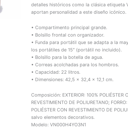
detalles históricos como la clásica etiqueta
aportan personalidad a este diseño icónico.
• Compartimento principal grande.
• Bolsillo frontal con organizador.
• Funda para portátil que se adapta a la ma
los portátiles de 15″ (portátil no incluido).
• Bolsillo para la botella de agua.
• Correas acolchadas para los hombros.
• Capacidad: 22 litros.
• Dimensiones: 42,5 x 32,4 x 12,1 cm.
Composición: EXTERIOR: 100% POLIÉSTER 
REVESTIMIENTO DE POLIURETANO; FORRO:
POLIÉSTER CON REVESTIMIENTO DE POLIU
salvo elementos decorativos.
Modelo: VN000H4YO3N1