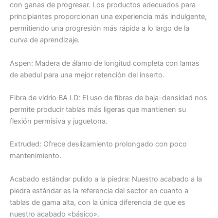
con ganas de progresar. Los productos adecuados para
principiantes proporcionan una experiencia más indulgente,
permitiendo una progresión más rápida a lo largo de la
curva de aprendizaje.
Aspen: Madera de álamo de longitud completa con lamas
de abedul para una mejor retención del inserto.
Fibra de vidrio BA LD: El uso de fibras de baja-densidad nos
permite producir tablas más ligeras que mantienen su
flexión permisiva y juguetona.
Extruded: Ofrece deslizamiento prolongado con poco
mantenimiento.
Acabado estándar pulido a la piedra: Nuestro acabado a la
piedra estándar es la referencia del sector en cuanto a
tablas de gama alta, con la única diferencia de que es
nuestro acabado «básico».