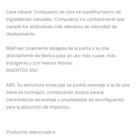
Cera natural: Compuesto de cera sin parafina hecho de
ingredientes naturales. Compuesto no contaminante que
cumple los estándares más elevados de velocidad de
deslizamiento.
BiteFree: totalmente rebajada de la punta a la cola
directamente de fábrica para un uso más suave, más
indulgente y con menos tirones.
INSERTOS 4X2:
ABS: Su estructura molecular se podría asemejar a la de una
barra de hormigón, combinando dureza para la
transferencia de energía y propiedades de amortiguación
para la absorción de impactos.
Productos relacionados