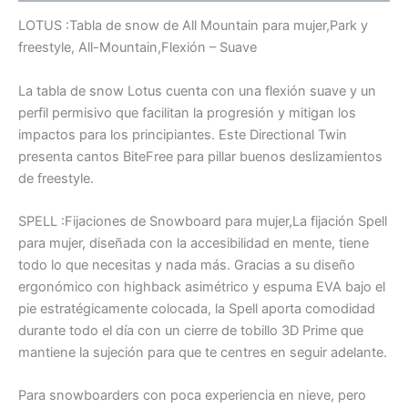
LOTUS :Tabla de snow de All Mountain para mujer,Park y
freestyle, All-Mountain,Flexión – Suave
La tabla de snow Lotus cuenta con una flexión suave y un
perfil permisivo que facilitan la progresión y mitigan los
impactos para los principiantes. Este Directional Twin
presenta cantos BiteFree para pillar buenos deslizamientos
de freestyle.
SPELL :Fijaciones de Snowboard para mujer,La fijación Spell
para mujer, diseñada con la accesibilidad en mente, tiene
todo lo que necesitas y nada más. Gracias a su diseño
ergonómico con highback asimétrico y espuma EVA bajo el
pie estratégicamente colocada, la Spell aporta comodidad
durante todo el día con un cierre de tobillo 3D Prime que
mantiene la sujeción para que te centres en seguir adelante.
Para snowboarders con poca experiencia en nieve, pero