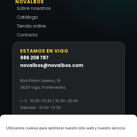
NOVALBOS
Sobre nosotros
Catálogo
Tienda online
Contacto
ESTAMOS EN VIGO
986 208 787
novalbos@novalbos.com
Rúa Pintor Laxeiro, 16
36211 Vigo, Pontevedra
L–V · 10:00–13:30 / 16:30–20:00
Sábado · 10:00–13:30
Utilizamos cookies para optimizar nuestro sitio web y nuestro servicio.