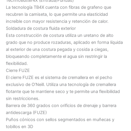
TechnoButter4X (Entrada/Fundas)
La tecnología TB4X cuenta con fibras de grafeno que
recubren la camiseta, lo que permite una elasticidad
increíble con mayor resistencia y retención de calor.
Soldadura de costura fluida exterior
Esta construcción de costura utiliza un uretano de alto
grado que no produce rozaduras, aplicado en forma líquida
al exterior de una costura pegada y cosida a ciegas,
bloqueando completamente el agua sin restringir la
flexibilidad.
Cierre FUZE
El cierre FUZE es el sistema de cremallera en el pecho
exclusivo de O’Neill. Utiliza una tecnología de cremallera
flotante que te mantiene seco y te permite una flexibilidad
sin restricciones.
Barrera de 360 ​​grados con orificios de drenaje y barrera
antidescarga (FUZE)
Puños cónicos con sellos segmentados en muñecas y
tobillos en 3D