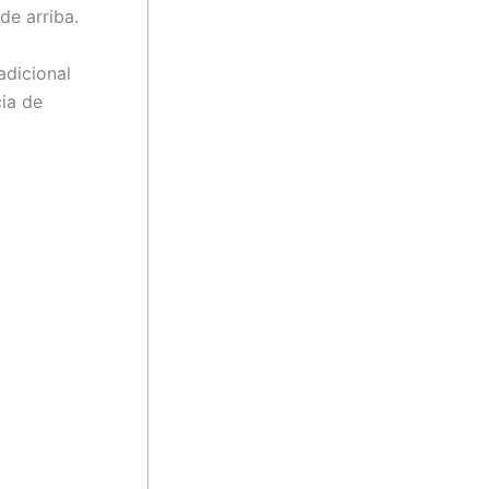
de arriba.
adicional
ia de