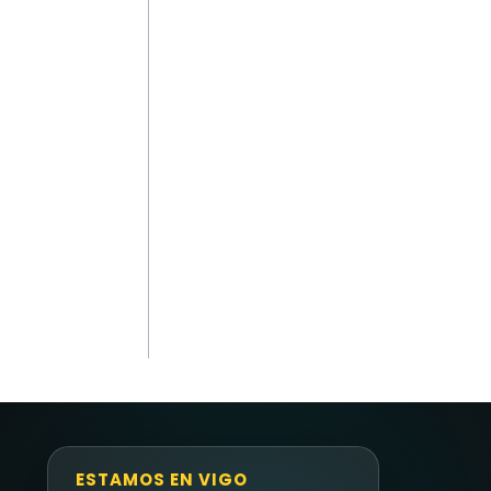
ESTAMOS EN VIGO