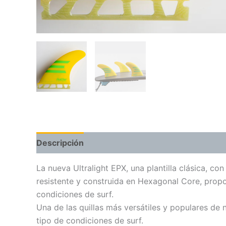
Descripción
La nueva Ultralight EPX, una plantilla clásica, co
resistente y construida en Hexagonal Core, prop
condiciones de surf.
Una de las quillas más versátiles y populares de 
tipo de condiciones de surf.