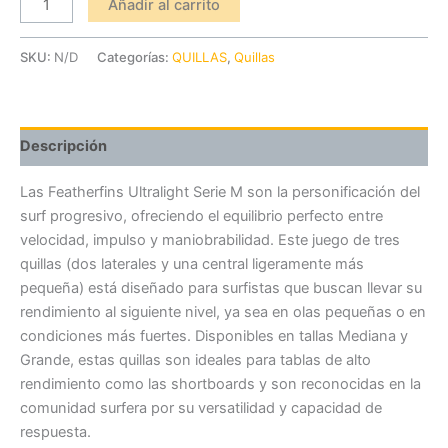
Añadir al carrito
SKU:
N/D
Categorías:
QUILLAS
,
Quillas
Descripción
Las Featherfins Ultralight Serie M son la personificación del
surf progresivo, ofreciendo el equilibrio perfecto entre
velocidad, impulso y maniobrabilidad. Este juego de tres
quillas (dos laterales y una central ligeramente más
pequeña) está diseñado para surfistas que buscan llevar su
rendimiento al siguiente nivel, ya sea en olas pequeñas o en
condiciones más fuertes. Disponibles en tallas Mediana y
Grande, estas quillas son ideales para tablas de alto
rendimiento como las shortboards y son reconocidas en la
comunidad surfera por su versatilidad y capacidad de
respuesta.