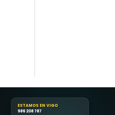
ESTAMOS EN VIGO
986 208 787