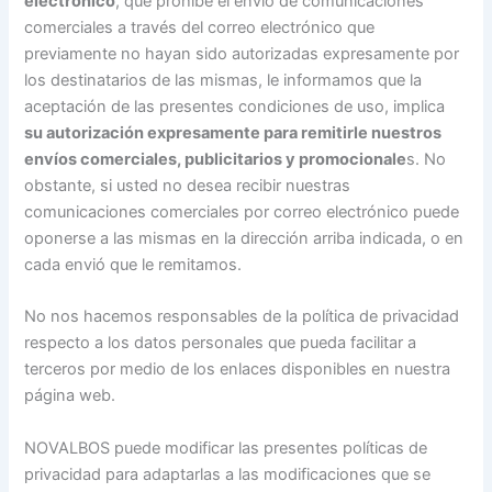
electrónico
, que prohíbe el envío de comunicaciones
comerciales a través del correo electrónico que
previamente no hayan sido autorizadas expresamente por
los destinatarios de las mismas, le informamos que la
aceptación de las presentes condiciones de uso, implica
su autorización expresamente para remitirle nuestros
envíos comerciales, publicitarios y promocionale
s. No
obstante, si usted no desea recibir nuestras
comunicaciones comerciales por correo electrónico puede
oponerse a las mismas en la dirección arriba indicada, o en
cada envió que le remitamos.
No nos hacemos responsables de la política de privacidad
respecto a los datos personales que pueda facilitar a
terceros por medio de los enlaces disponibles en nuestra
página web.
NOVALBOS puede modificar las presentes políticas de
privacidad para adaptarlas a las modificaciones que se