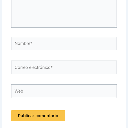
Nombre*
Correo
electrónico*
Web