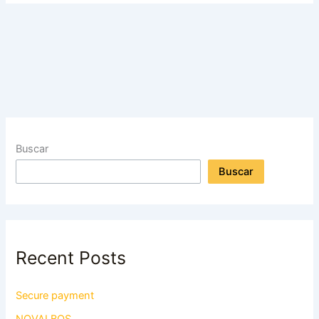
Buscar
Buscar
Recent Posts
Secure payment
NOVALBOS