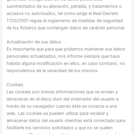
suministrados de su alteración, pérdida, y tratamientos o
accesos no autorizados, tal como exige el Real Decreto
1720/2007 regula el reglamento de medidas de seguridad
de los ficheros que contengan datos de carácter personal.
Actualización de sus datos
Es importante que para que podamos mantener sus datos
personales actualizados, nos informe siempre que haya
habido alguna modificación en ellos, en caso contrario, no
respondemos de la veracidad de los mismos.
Cookies
Las cookies son breves informaciones que se envían y
almacenan en el disco duro del ordenador del usuario a
través de su navegador cuando éste se conecta a una
web. Las cookies se pueden utilizar para recabar y
almacenar datos del usuario mientras está conectado para
facilitarle los servicios solicitados y que no se suelen