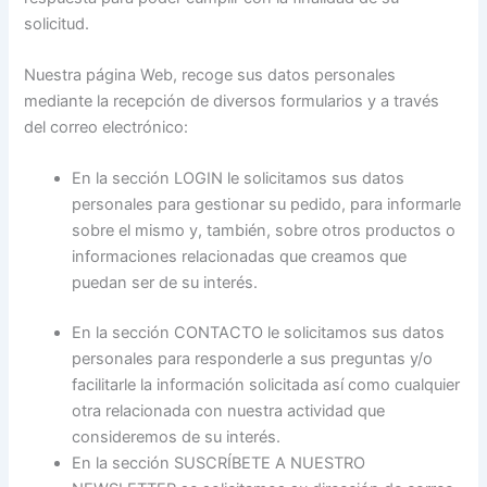
solicitud.
Nuestra página Web, recoge sus datos personales
mediante la recepción de diversos formularios y a través
del correo electrónico:
En la sección LOGIN le solicitamos sus datos
personales para gestionar su pedido, para informarle
sobre el mismo y, también, sobre otros productos o
informaciones relacionadas que creamos que
puedan ser de su interés.
En la sección CONTACTO le solicitamos sus datos
personales para responderle a sus preguntas y/o
facilitarle la información solicitada así como cualquier
otra relacionada con nuestra actividad que
consideremos de su interés.
En la sección SUSCRÍBETE A NUESTRO