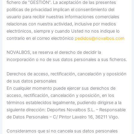
fichero de “GESTIÓN”. La aceptación de las presentes
políticas de privacidad implican el consentimiento del
usuario para recibir nuestras informaciones comerciales
relacionas con nuestra actividad, inclusive por medios
electrónicos, siempre y cuando Usted no nos indique lo
contrario en el correo electrónico
pedidos@novalbos.com
NOVALBOS, se reserva el derecho de decidir la
incorporación o no de sus datos personales a sus ficheros.
Derechos de acceso, rectificación, cancelación y oposición
de sus datos personales
En cualquier momento puede ejercer sus derechos de
acceso, rectificación, cancelación y oposición, en los
términos establecidos legalmente, pudiendo dirigirse a la
siguiente dirección: Deportes Novalbos S.L. – Responsable
de Datos Personales – C/ Pintor Laxeiro 16, 36211 Vigo.
Consideramos que si no cancela sus datos personales