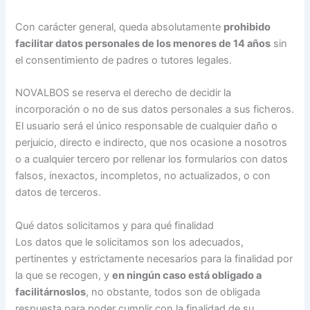
Con carácter general, queda absolutamente
prohibido
facilitar datos personales de los menores de 14 años
sin
el consentimiento de padres o tutores legales.
NOVALBOS se reserva el derecho de decidir la
incorporación o no de sus datos personales a sus ficheros.
El usuario será el único responsable de cualquier daño o
perjuicio, directo e indirecto, que nos ocasione a nosotros
o a cualquier tercero por rellenar los formularios con datos
falsos, inexactos, incompletos, no actualizados, o con
datos de terceros.
Qué datos solicitamos y para qué finalidad
Los datos que le solicitamos son los adecuados,
pertinentes y estrictamente necesarios para la finalidad por
la que se recogen, y
en ningún caso está obligado a
facilitárnoslos
, no obstante, todos son de obligada
respuesta para poder cumplir con la finalidad de su