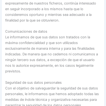
expresamente de nuestros ficheros, continúa interesado
en seguir incorporado a los mismos hasta que lo
consideremos oportuno y mientras sea adecuado a la
finalidad por la que se obtuvieron.
Comunicaciones de datos
Le informamos de que sus datos son tratados con la
máxima confidencialidad y que son utilizados
exclusivamente de manera interna y para las finalidades
indicadas. De manera que no cedemos ni comunicamos a
ningún tercero sus datos, a excepción de que el usuario
nos lo autorice expresamente, en los casos legalmente
previstos.
Seguridad de sus datos personales
Con el objetivo de salvaguardar la seguridad de sus datos
personales, le informamos que hemos adoptado todas las
medidas de índole técnica y organizativa necesarias para
garantizar la seguridad de los datos personales