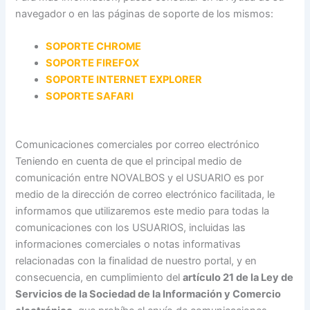
navegador o en las páginas de soporte de los mismos:
SOPORTE CHROME
SOPORTE FIREFOX
SOPORTE INTERNET EXPLORER
SOPORTE SAFARI
Comunicaciones comerciales por correo electrónico
Teniendo en cuenta de que el principal medio de
comunicación entre NOVALBOS y el USUARIO es por
medio de la dirección de correo electrónico facilitada, le
informamos que utilizaremos este medio para todas la
comunicaciones con los USUARIOS, incluidas las
informaciones comerciales o notas informativas
relacionadas con la finalidad de nuestro portal, y en
consecuencia, en cumplimiento del
artículo 21 de la Ley de
Servicios de la Sociedad de la Información y Comercio