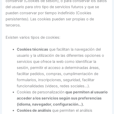
conservar (Cookies de sesión), o para conservar los datos
del usuario para otro tipo de servicios futuros y que se
pueden conservar por tiempo indefinido (Cookies
persistentes). Las cookies pueden ser propias o de
terceros.
Existen varios tipos de cookies:
Cookies técnicas
que facilitan la navegación del
usuario y la utilización de las diferentes opciones o
servicios que ofrece la web como identificar la
sesión, permitir el acceso a determinadas áreas,
facilitar pedidos, compras, cumplimentación de
formularios, inscripciones, seguridad, facilitar
funcionalidades (videos, redes sociales…).
Cookies de personalización
que permiten al usuario
acceder a los servicios según sus preferencias
(idioma, navegador, configuración…).
Cookies de análisis
que permiten el análisis