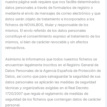
nuestra página web requiere que nos facilite determinados
datos personales a través de formularios de registro o
mediante el envío de mensajes de correo electrónico y que
éstos serán objeto de tratamiento e incorporados a los
ficheros de NOVALBOS, titular y responsable de los
mismos. El envío referido de los datos personales
constituye el consentimiento expreso al tratamiento de los
mismos, si bien de carácter revocable y sin efectos
retroactivos.
Asimismo le informamos que todos nuestros ficheros se
encuentran legalmente inscritos en el Registro General de
Datos Personales de la Agencia Española de Protección de
Datos, así como que para salvaguardar la seguridad de sus
datos personales se aplicarán las medidas de seguridad
técnicas y organizativas exigidas en el Real Decreto
1720/2007 que regula el reglamento de medidas de
seguridad de los ficheros que contengan datos de carácter
personal.