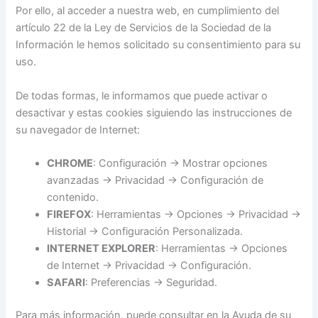
Por ello, al acceder a nuestra web, en cumplimiento del
artículo 22 de la Ley de Servicios de la Sociedad de la
Información le hemos solicitado su consentimiento para su
uso.
De todas formas, le informamos que puede activar o
desactivar y estas cookies siguiendo las instrucciones de
su navegador de Internet:
CHROME
: Configuración -> Mostrar opciones
avanzadas -> Privacidad -> Configuración de
contenido.
FIREFOX
: Herramientas -> Opciones -> Privacidad ->
Historial -> Configuración Personalizada.
INTERNET EXPLORER
: Herramientas -> Opciones
de Internet -> Privacidad -> Configuración.
SAFARI
: Preferencias -> Seguridad.
Para más información, puede consultar en la Ayuda de su