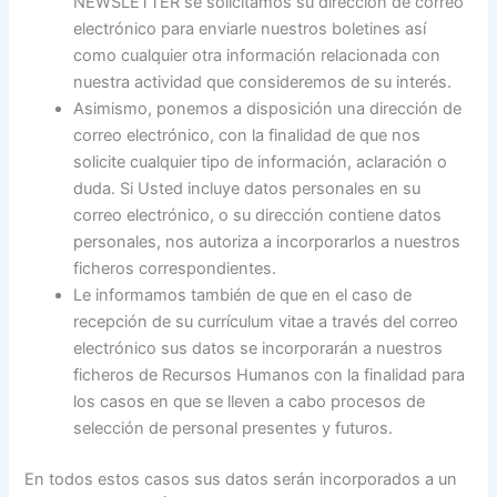
NEWSLETTER se solicitamos su dirección de correo
electrónico para enviarle nuestros boletines así
como cualquier otra información relacionada con
nuestra actividad que consideremos de su interés.
Asimismo, ponemos a disposición una dirección de
correo electrónico, con la finalidad de que nos
solicite cualquier tipo de información, aclaración o
duda. Si Usted incluye datos personales en su
correo electrónico, o su dirección contiene datos
personales, nos autoriza a incorporarlos a nuestros
ficheros correspondientes.
Le informamos también de que en el caso de
recepción de su currículum vitae a través del correo
electrónico sus datos se incorporarán a nuestros
ficheros de Recursos Humanos con la finalidad para
los casos en que se lleven a cabo procesos de
selección de personal presentes y futuros.
En todos estos casos sus datos serán incorporados a un