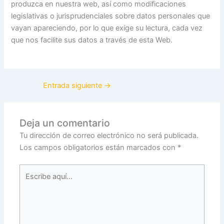
produzca en nuestra web, así como modificaciones
legislativas o jurisprudenciales sobre datos personales que
vayan apareciendo, por lo que exige su lectura, cada vez
que nos facilite sus datos a través de esta Web.
Entrada siguiente
→
Deja un comentario
Tu dirección de correo electrónico no será publicada.
Los campos obligatorios están marcados con
*
Escribe
aquí...