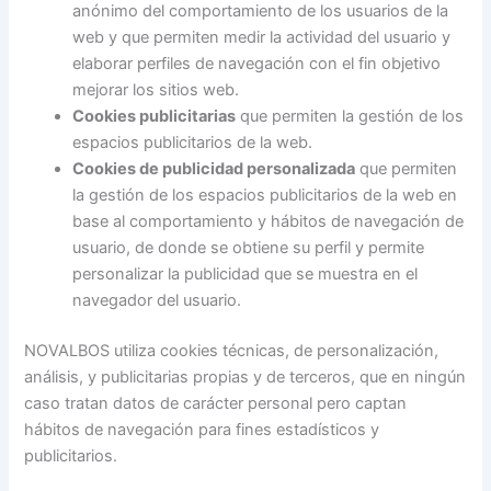
anónimo del comportamiento de los usuarios de la
web y que permiten medir la actividad del usuario y
elaborar perfiles de navegación con el fin objetivo
mejorar los sitios web.
Cookies publicitarias
que permiten la gestión de los
espacios publicitarios de la web.
Cookies de publicidad personalizada
que permiten
la gestión de los espacios publicitarios de la web en
base al comportamiento y hábitos de navegación de
usuario, de donde se obtiene su perfil y permite
personalizar la publicidad que se muestra en el
navegador del usuario.
NOVALBOS utiliza cookies técnicas, de personalización,
análisis, y publicitarias propias y de terceros, que en ningún
caso tratan datos de carácter personal pero captan
hábitos de navegación para fines estadísticos y
publicitarios.