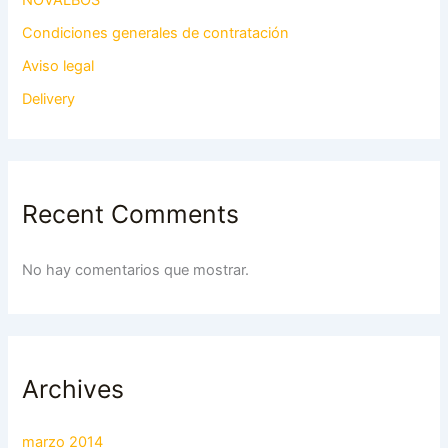
Condiciones generales de contratación
Aviso legal
Delivery
Recent Comments
No hay comentarios que mostrar.
Archives
marzo 2014